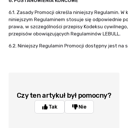
6. POSTANOWIENIA KOŃCOWE
6.1. Zasady Promocji określa niniejszy Regulamin. 
niniejszym Regulaminem stosuje się odpowiednie p
prawa, w szczególności przepisy Kodeksu cywilnego
przepisów obowiązujących Regulaminów LEBULL.
6.2. Niniejszy Regulamin Promocji dostępny jest na 
Czy ten artykuł był pomocny?
Tak
Nie