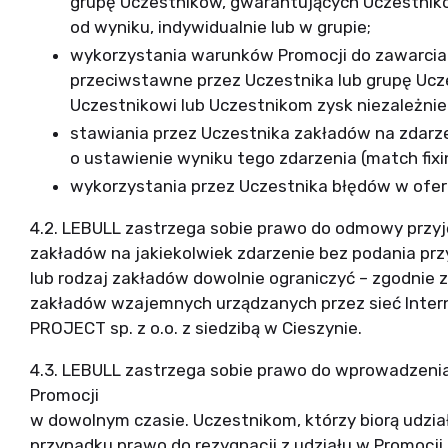
grupę Uczestników, gwarantujących Uczestniko
od wyniku, indywidualnie lub w grupie;
wykorzystania warunków Promocji do zawarcia
przeciwstawne przez Uczestnika lub grupę Uc
Uczestnikowi lub Uczestnikom zysk niezależnie 
stawiania przez Uczestnika zakładów na zdarzen
o ustawienie wyniku tego zdarzenia (match fixi
wykorzystania przez Uczestnika błędów w ofer
4.2. LEBULL zastrzega sobie prawo do odmowy przy
zakładów na jakiekolwiek zdarzenie bez podania prz
lub rodzaj zakładów dowolnie ograniczyć – zgodnie
zakładów wzajemnych urządzanych przez sieć Inter
PROJECT sp. z o.o. z siedzibą w Cieszynie.
4.3. LEBULL zastrzega sobie prawo do wprowadzenia
Promocji
w dowolnym czasie. Uczestnikom, którzy biorą udzia
przypadku prawo do rezygnacji z udziału w Promocji.