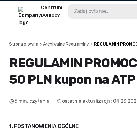
Centrum
pomocy
Strona główna
Archiwalne Regulaminy
REGULAMIN PROMOCJ
REGULAMIN PROMOCJ
50 PLN kupon na ATP
5
min. czytania
ostatnia aktualizacja
:
04.23.202
1. POSTANOWIENIA OGÓLNE