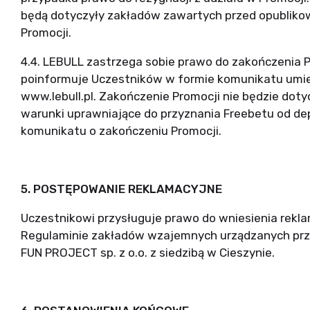
będą dotyczyły zakładów zawartych przed opubliko
Promocji.
4.4. LEBULL zastrzega sobie prawo do zakończenia 
poinformuje Uczestników w formie komunikatu umie
www.lebull.pl. Zakończenie Promocji nie będzie dotyc
warunki uprawniające do przyznania Freebetu od d
komunikatu o zakończeniu Promocji.
5. POSTĘPOWANIE REKLAMACYJNE
Uczestnikowi przysługuje prawo do wniesienia rekl
Regulaminie zakładów wzajemnych urządzanych prze
FUN PROJECT sp. z o.o. z siedzibą w Cieszynie.