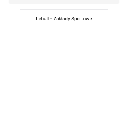
Lebull - Zakłady Sportowe