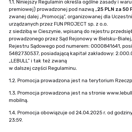
1.1. Niniejszy Regulamin określa ogólne zasady i war
premiowej) prowadzonej pod nazwą „
25 PLN za 50 
zwanej dalej „Promocją”, organizowanej dla Uczes
urządzanych przez FUN PROJECT sp. z o.o.
z siedzibą w Cieszynie, wpisaną do rejestru przeds
prowadzonego przez Sąd Rejonowy w Bielsku-Białej,
Rejestru Sądowego pod numerem: 0000841641, posi
5482730537, posiadającą kapitał zakładowy: 2.000.0
„LEBULL” i tak też zwaną
w dalszej części Regulaminu.
1.2. Promocja prowadzona jest na terytorium Rzeczpo
1.3. Promocja prowadzona jest na stronie www.lebull
mobilną.
1.4. Promocja obowiązuje od 24.04.2025 r. od godziny
23:59.