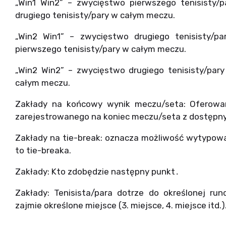
„Win1 Win2” – zwycięstwo pierwszego tenisisty/
drugiego tenisisty/pary w całym meczu.
„Win2 Win1” – zwycięstwo drugiego tenisisty/p
pierwszego tenisisty/pary w całym meczu.
„Win2 Win2” – zwycięstwo drugiego tenisisty/par
całym meczu.
Zakłady na końcowy wynik meczu/seta: Oferowa
zarejestrowanego na koniec meczu/seta z dostępnyc
Zakłady na tie-break: oznacza możliwość wytypow
to tie-breaka.
Zakłady: Kto zdobędzie następny punkt
․
Zakłady: Tenisista/para dotrze do określonej rundy 
zajmie określone miejsce (3. miejsce, 4. miejsce itd.)