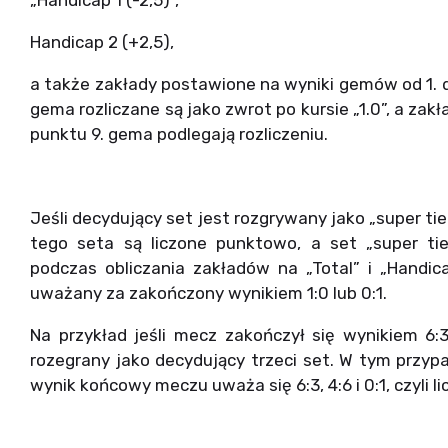
„Handicap 1 (-2,5)”,
Handicap 2 (+2,5),
a także zakłady postawione na wyniki gemów od 1. do
gema rozliczane są jako zwrot po kursie „1.0”, a zak
punktu 9. gema podlegają rozliczeniu.
Jeśli decydujący set jest rozgrywany jako „super tie
tego seta są liczone punktowo, a set „super tie
podczas obliczania zakładów na „Total” i „Handi
uważany za zakończony wynikiem 1:0 lub 0:1.
Na przykład jeśli mecz zakończył się wynikiem 6:3,
rozegrany jako decydujący trzeci set. W tym przypa
wynik końcowy meczu uważa się 6:3, 4:6 i 0:1, czyli 