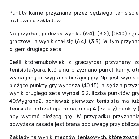
Punkty karne przyznane przez sędziego tenisiści
rozliczaniu zakładów.
Na przykład, podczas wyniku (6:4), (3:2), (0:40) sę
graczowi, a wynik stał się (6:4), (3:3). W tym przy
6. gem drugiego seta.
Jeśli któremukolwiek z graczy/par przyznany z
tenisista/para, któremu przyznano punkt karny, o
wymaganą do wygrania bieżącej gry. Np. jeśli wynik bie
bieżące punkty gry wynoszą (40:15), a sędzia przyz
wynik drugiego seta wynosi 3:2, liczba punktów gry
40:Wygrana2, ponieważ pierwszy tenisista ma już 
tenisista potrzebuje co najmniej 4 (cztery) punkty
aby wygrać bieżącą grę. W przypadku przyznani
powyższa zasada jest brana pod uwagę przy oblicza
Zakłady na wyniki meczów tenisowych, które został